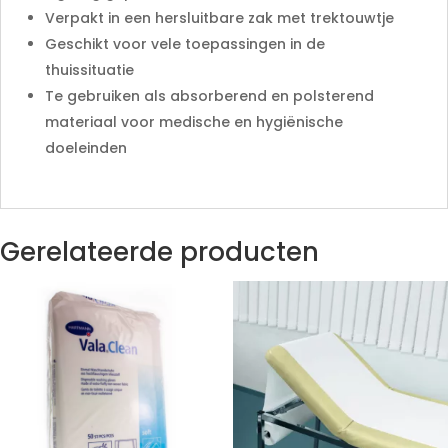
Verpakt in een hersluitbare zak met trektouwtje
Geschikt voor vele toepassingen in de
thuissituatie
Te gebruiken als absorberend en polsterend
materiaal voor medische en hygiënische
doeleinden
Gerelateerde producten