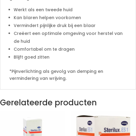
Werkt als een tweede huid
Kan blaren helpen voorkomen
Vermindert pijnlijke druk bij een blaar
Creëert een optimale omgeving voor herstel van
de huid
Comfortabel om te dragen
Blijft goed zitten
*Pijnverlichting als gevolg van demping en
vermindering van wrijving.
Gerelateerde producten