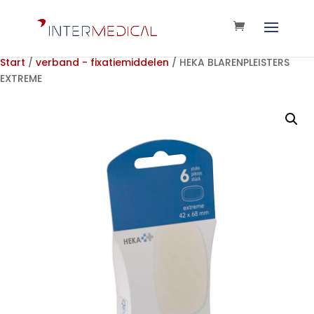
Start
/
verband - fixatiemiddelen
/ HEKA BLARENPLEISTERS
EXTREME