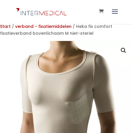
Start
/
verband - fixatiemiddelen
/ Heka fix comfort
fixatieverband bovenlichaam M niet-steriel