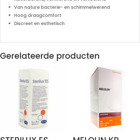
Van nature bacterie- en schimmelwerend
Hoog draagcomfort
Discreet en esthetisch
Gerelateerde producten