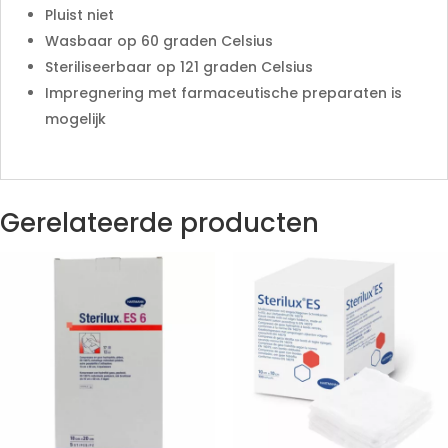
Pluist niet
Wasbaar op 60 graden Celsius
Steriliseerbaar op 121 graden Celsius
Impregnering met farmaceutische preparaten is
mogelijk
Gerelateerde producten