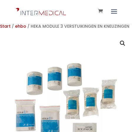
Start
/
ehbo
/ HEKA MODULE 3 VERSTUIKINGEN EN KNEUZINGEN