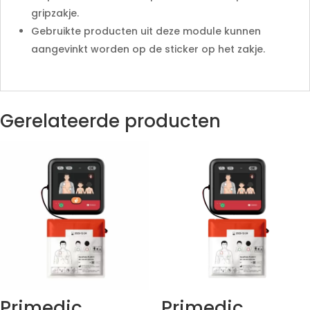
gripzakje.
Gebruikte producten uit deze module kunnen
aangevinkt worden op de sticker op het zakje.
Gerelateerde producten
Primedic
Primedic