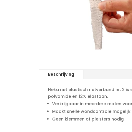
Beschrijving
Heka net elastisch netverband nr. 2 is 
polyamide en 12% elastaan.
Verkrijgbaar in meerdere maten voor
Maakt snelle wondcontrole mogelijk
Geen klemmen of pleisters nodig