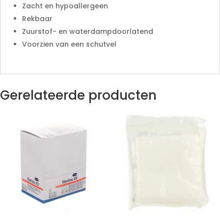
Zacht en hypoallergeen
Rekbaar
Zuurstof- en waterdampdoorlatend
Voorzien van een schutvel
Gerelateerde producten