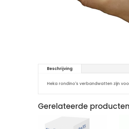
Beschrijving
Heka rondino's verbandwatten zijn voo
Gerelateerde producte