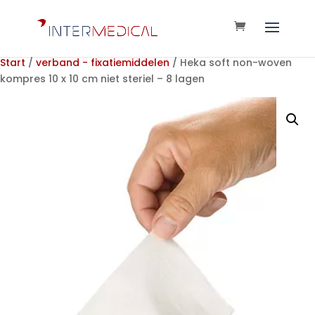
Start
/
verband - fixatiemiddelen
/ Heka soft non-woven
kompres 10 x 10 cm niet steriel – 8 lagen