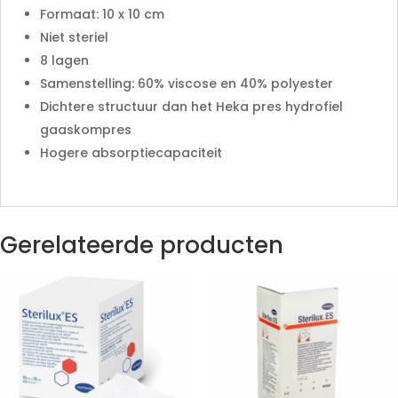
Formaat: 10 x 10 cm
Niet steriel
8 lagen
Samenstelling: 60% viscose en 40% polyester
Dichtere structuur dan het Heka pres hydrofiel
gaaskompres
Hogere absorptiecapaciteit
Gerelateerde producten