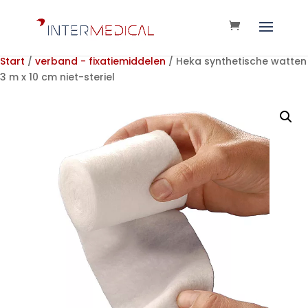
Start
/
verband - fixatiemiddelen
/ Heka synthetische watten
3 m x 10 cm niet-steriel