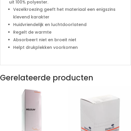
uit 100% polyester.
Vezelkroezing geeft het materiaal een enigszins
klevend karakter
Huidvriendelijk en luchtdoorlatend
Regelt de warmte
Absorbeert niet en broeit niet
Helpt drukplekken voorkomen
Gerelateerde producten