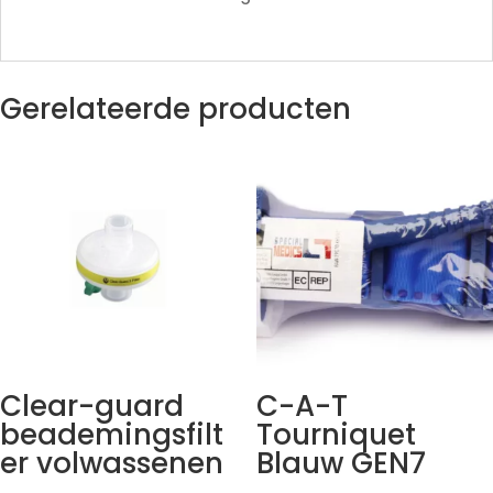
Gerelateerde producten
Clear-guard
C-A-T
beademingsfilt
Tourniquet
er volwassenen
Blauw GEN7