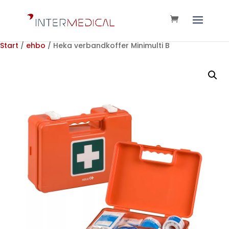
Start
/
ehbo
/ Heka verbandkoffer Minimulti B