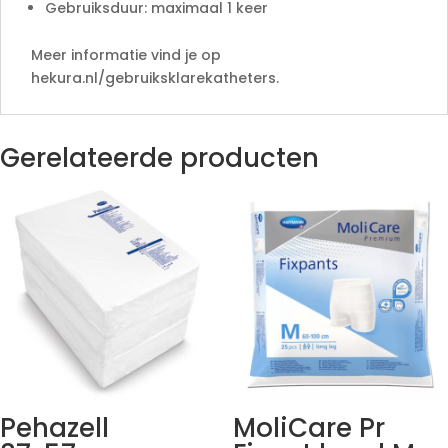
Gebruiksduur: maximaal 1 keer
Meer informatie vind je op
hekura.nl/gebruiksklarekatheters.
Gerelateerde producten
Pehazell
MoliCare Pr