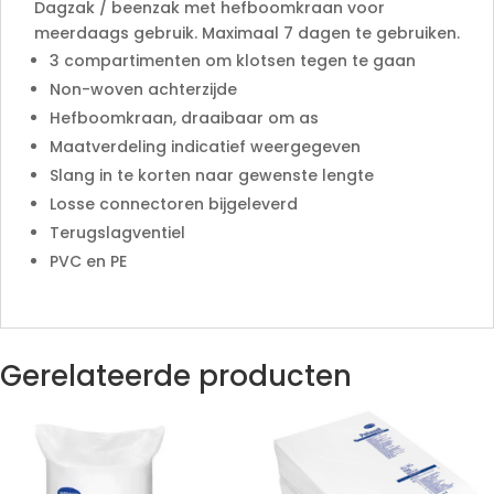
Dagzak / beenzak met hefboomkraan voor
meerdaags gebruik. Maximaal 7 dagen te gebruiken.
3 compartimenten om klotsen tegen te gaan
Non-woven achterzijde
Hefboomkraan, draaibaar om as
Maatverdeling indicatief weergegeven
Slang in te korten naar gewenste lengte
Losse connectoren bijgeleverd
Terugslagventiel
PVC en PE
Gerelateerde producten