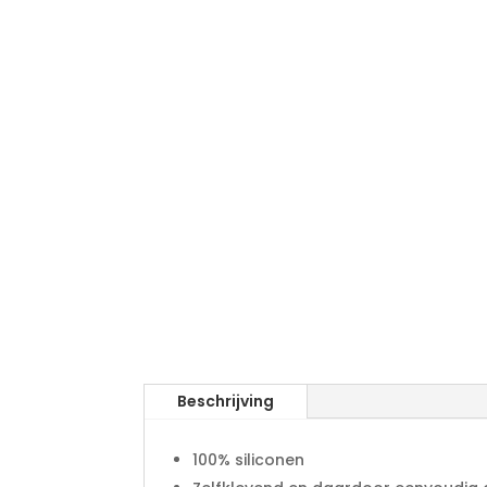
Beschrijving
100% siliconen