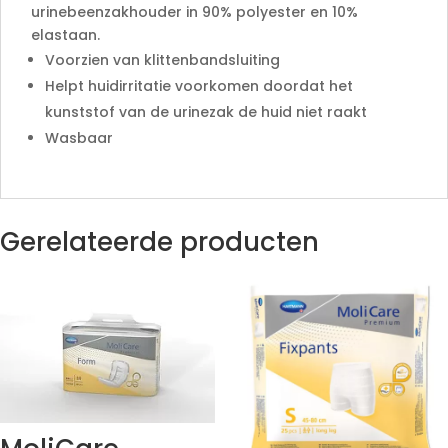
urinebeenzakhouder in 90% polyester en 10%
elastaan.
Voorzien van klittenbandsluiting
Helpt huidirritatie voorkomen doordat het
kunststof van de urinezak de huid niet raakt
Wasbaar
Gerelateerde producten