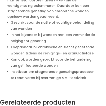
matrixmetalloproteïnasen (MMP) die de
wondgenezing belemmeren. Daardoor kan een
stagnerende genezing van chronische wonden
opnieuw worden geactiveerd.
Geschikt voor de natte of vochtige behandeling
van wonden
In het bijzonder bij wonden met een verminderde
neiging tot genezing
Toepasbaar bij chronische en slecht genezende
wonden tijdens de reinigings- en granulatiefase
Kan ook worden gebruikt voor de behandeling
van geïnfecteerde wonden
Inzetbaar om stagnerende genezingsprocessen
te reactiveren bij overmatige MMP-activiteit
Gerelateerde producten