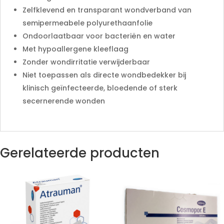
Zelfklevend en transparant wondverband van
semipermeabele polyurethaanfolie
Ondoorlaatbaar voor bacteriën en water
Met hypoallergene kleeflaag
Zonder wondirritatie verwijderbaar
Niet toepassen als directe wondbedekker bij
klinisch geïnfecteerde, bloedende of sterk
secernerende wonden
Gerelateerde producten