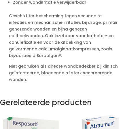
Zonder wondirritatie verwijderbaar
Geschikt ter bescherming tegen secundaire
infecties en mechanische irritaties bij droge, primair
genezende wonden en bijna genezen
epitheelwonden. Ook inzetbaar voor katheter- en
canulefixatie en voor de afdekking van
gelvormende calciumalginaatkompressen, zoals
bijvoorbeeld Sorbalgon®.
Niet gebruiken als directe wondbedekker bij klinisch
geïnfecteerde, bloedende of sterk secernerende
wonden.
Gerelateerde producten