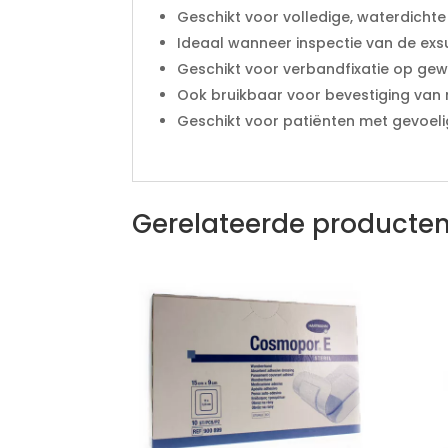
Geschikt voor volledige, waterdichte
Ideaal wanneer inspectie van de ex
Geschikt voor verbandfixatie op gew
Ook bruikbaar voor bevestiging van
Geschikt voor patiënten met gevoeli
Gerelateerde producte