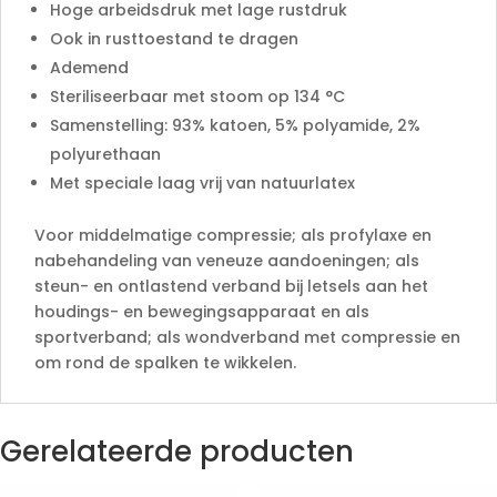
Hoge arbeidsdruk met lage rustdruk
Ook in rusttoestand te dragen
Ademend
Steriliseerbaar met stoom op 134 °C
Samenstelling: 93% katoen, 5% polyamide, 2%
polyurethaan
Met speciale laag vrij van natuurlatex
Voor middelmatige compressie; als profylaxe en
nabehandeling van veneuze aandoeningen; als
steun- en ontlastend verband bij letsels aan het
houdings- en bewegingsapparaat en als
sportverband; als wondverband met compressie en
om rond de spalken te wikkelen.
Gerelateerde producten