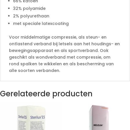
66% katoen
32% polyamide
2% polyurethaan
met speciale latexcoating
Voor middelmatige compressie, als steun- en
ontlastend verband bij letsels aan het houdings- en
bewegingsapparaat en als sportverband. Ook
geschikt als wondverband met compressie, om
rond spalken te wikkelen en als bescherming van
alle soorten verbanden.
Gerelateerde producten