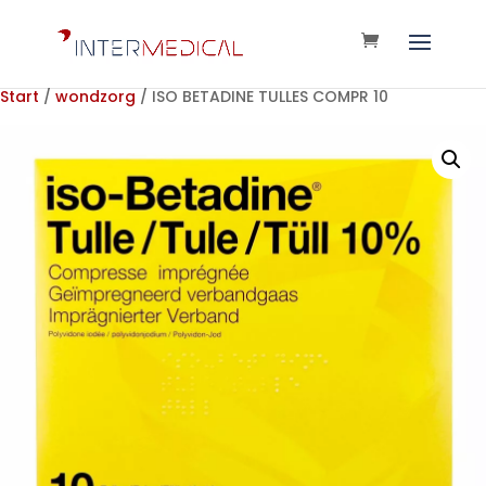
Start
/
wondzorg
/ ISO BETADINE TULLES COMPR 10