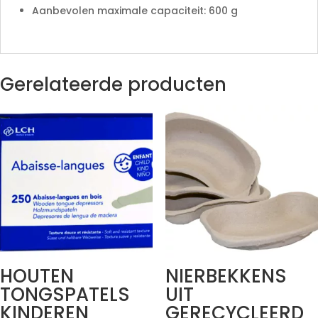
Aanbevolen maximale capaciteit: 600 g
Gerelateerde producten
HOUTEN
NIERBEKKENS
TONGSPATELS
UIT
KINDEREN
GERECYCLEERD