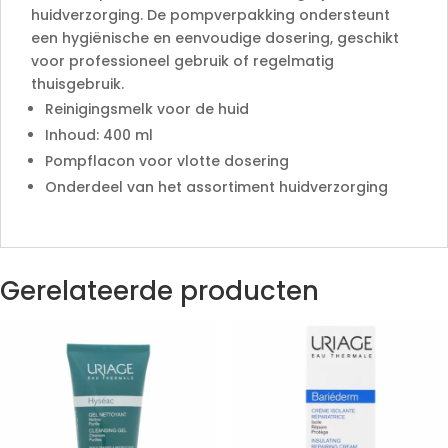
huidverzorging. De pompverpakking ondersteunt
een hygiënische en eenvoudige dosering, geschikt
voor professioneel gebruik of regelmatig
thuisgebruik.
Reinigingsmelk voor de huid
Inhoud: 400 ml
Pompflacon voor vlotte dosering
Onderdeel van het assortiment huidverzorging
Gerelateerde producten