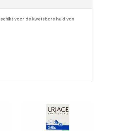
chikt voor de kwetsbare huid van