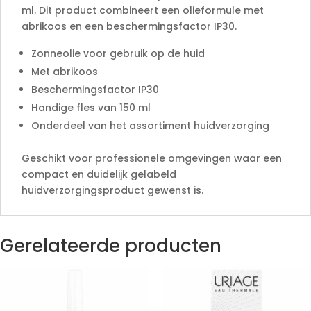
ml. Dit product combineert een olieformule met
abrikoos en een beschermingsfactor IP30.
Zonneolie voor gebruik op de huid
Met abrikoos
Beschermingsfactor IP30
Handige fles van 150 ml
Onderdeel van het assortiment huidverzorging
Geschikt voor professionele omgevingen waar een
compact en duidelijk gelabeld
huidverzorgingsproduct gewenst is.
Gerelateerde producten