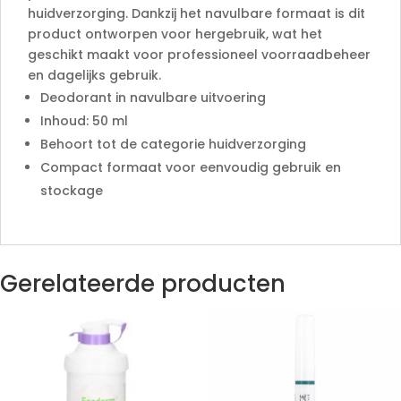
huidverzorging. Dankzij het navulbare formaat is dit
product ontworpen voor hergebruik, wat het
geschikt maakt voor professioneel voorraadbeheer
en dagelijks gebruik.
Deodorant in navulbare uitvoering
Inhoud: 50 ml
Behoort tot de categorie huidverzorging
Compact formaat voor eenvoudig gebruik en
stockage
Gerelateerde producten