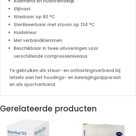
Ademend en huidvriendelijk
Slijtvast
Wasbaar op 60 °C
Steriliseerbaar met stoom op 134 °C
Huidskleur
Met verbandklemmen
Beschikbaar in twee uitvoeringen voor
verschillende compressieniveaus
Te gebruiken als steun- en ontlastingsverband bij
letsels aan het houdings- en bewegingsapparaat
en als sportverband.
Gerelateerde producten