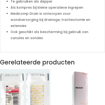
Te gebruiken als depper
Als kompres bij kleine operatieve ingrepen
Medicomp Drain is ontworpen voor
wondverzorging bij drainage, tracheotomie en
extensies
Ook geschikt als bescherming bij gebruik van
canules en sondes
Gerelateerde producten