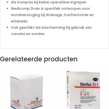
Als kompres bij kleine operatieve ingrepen
Medicomp Drain is specifiek ontworpen voor
wondverzorging bij drainage, tracheotomie en
extensies
Ook geschikt als bescherming bij gebruik van
canules en sondes
Gerelateerde producten