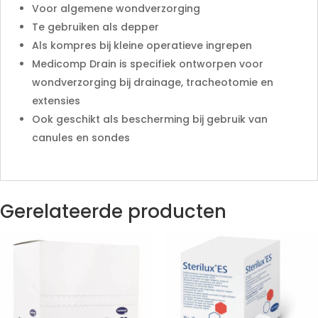
Voor algemene wondverzorging
Te gebruiken als depper
Als kompres bij kleine operatieve ingrepen
Medicomp Drain is specifiek ontworpen voor
wondverzorging bij drainage, tracheotomie en
extensies
Ook geschikt als bescherming bij gebruik van
canules en sondes
Gerelateerde producten