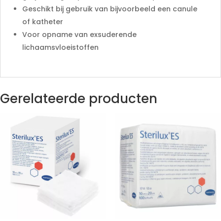
Geschikt bij gebruik van bijvoorbeeld een canule
of katheter
Voor opname van exsuderende
lichaamsvloeistoffen
Gerelateerde producten