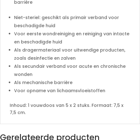
barrière
Niet-steriel: geschikt als primair verband voor
beschadigde huid
Voor eerste wondreiniging en reiniging van intacte
en beschadigde huid
Als dragermateriaal voor uitwendige producten,
zoals desinfectie en zalven
Als secundair verband voor acute en chronische
wonden
Als mechanische barrière
Voor opname van lichaamsvloeistoffen
Inhoud: 1 vouwdoos van 5 x 2 stuks. Formaat: 7,5 x
7,5 cm.
Gerelateerde producten