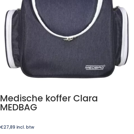
Medische koffer Clara
MEDBAG
€
27,89
incl. btw