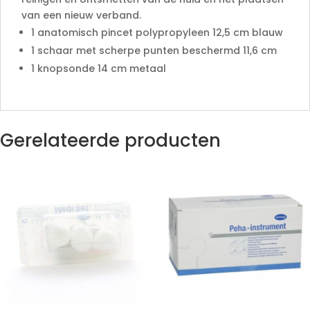
van een nieuw verband.
1 anatomisch pincet polypropyleen 12,5 cm blauw
1 schaar met scherpe punten beschermd 11,6 cm
1 knopsonde 14 cm metaal
Gerelateerde producten