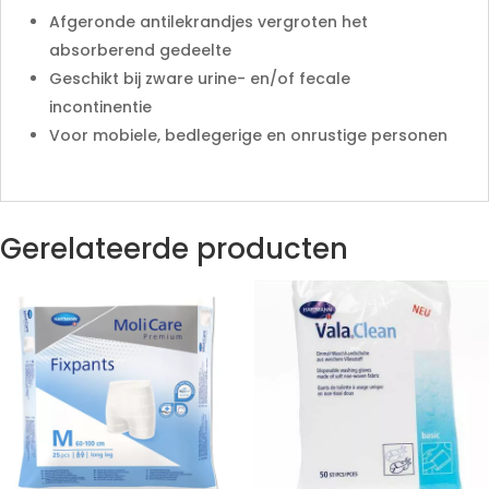
Afgeronde antilekrandjes vergroten het
absorberend gedeelte
Geschikt bij zware urine- en/of fecale
incontinentie
Voor mobiele, bedlegerige en onrustige personen
Gerelateerde producten