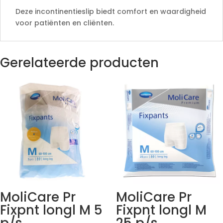
Deze incontinentieslip biedt comfort en waardigheid
voor patiënten en cliënten.
Gerelateerde producten
MoliCare Pr
MoliCare Pr
Fixpnt longl M 5
Fixpnt longl M