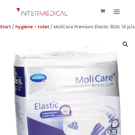
Start
/
hygiëne - toilet
/ MoliCare Premium Elastic 9DXL 14 p/s