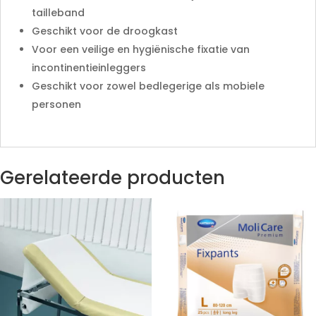
tailleband
Geschikt voor de droogkast
Voor een veilige en hygiënische fixatie van
incontinentieinleggers
Geschikt voor zowel bedlegerige als mobiele
personen
Gerelateerde producten