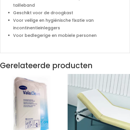
tailleband
Geschikt voor de droogkast
Voor veilige en hygiënische fixatie van
incontinentieinleggers
Voor bedlegerige en mobiele personen
Gerelateerde producten