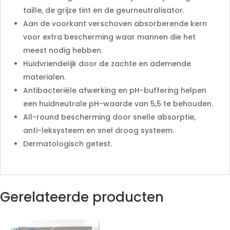
taille, de grijze tint en de geurneutralisator.
Aan de voorkant verschoven absorberende kern
voor extra bescherming waar mannen die het
meest nodig hebben.
Huidvriendelijk door de zachte en ademende
materialen.
Antibacteriële afwerking en pH-buffering helpen
een huidneutrale pH-waarde van 5,5 te behouden.
All-round bescherming door snelle absorptie,
anti-leksysteem en snel droog systeem.
Dermatologisch getest.
Gerelateerde producten