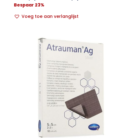
Bespaar 23%
Voeg toe aan verlanglijst