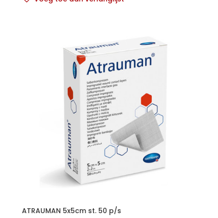
ATRAUMAN 5x5cm st. 50 p/s