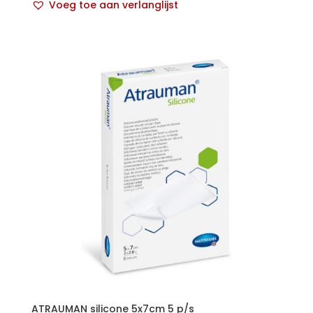
Voeg toe aan verlanglijst
ATRAUMAN silicone 5x7cm 5 p/s