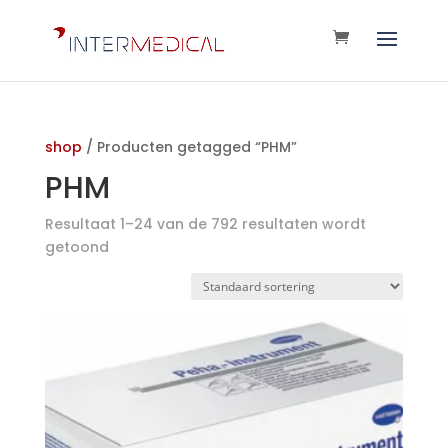
shop
/ Producten getagged “PHM”
PHM
Resultaat 1–24 van de 792 resultaten wordt
getoond