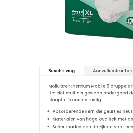
Beschrijving
Aanvullende infor
MoliCare® Premium Mobile 5 druppels 
Het ziet eruit als gewoon ondergoed d
slaapt u 's nachts rustig.
Absorberende kern die geurtjes neut
Materialen van hoge kwaliteit met a
Scheurnaden aan de zijkant voor een