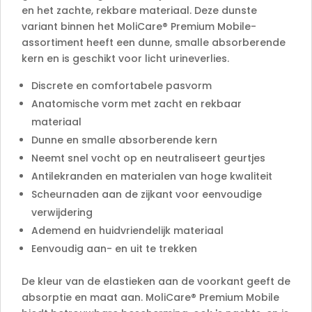
en het zachte, rekbare materiaal. Deze dunste
variant binnen het MoliCare® Premium Mobile-
assortiment heeft een dunne, smalle absorberende
kern en is geschikt voor licht urineverlies.
Discrete en comfortabele pasvorm
Anatomische vorm met zacht en rekbaar
materiaal
Dunne en smalle absorberende kern
Neemt snel vocht op en neutraliseert geurtjes
Antilekranden en materialen van hoge kwaliteit
Scheurnaden aan de zijkant voor eenvoudige
verwijdering
Ademend en huidvriendelijk materiaal
Eenvoudig aan- en uit te trekken
De kleur van de elastieken aan de voorkant geeft de
absorptie en maat aan. MoliCare® Premium Mobile