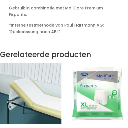
Gebruik in combinatie met MoliCare Premium
Fixpants.
*Interne testmethode van Paul Hartmann AG:
"Rücknässung nach ABL".
Gerelateerde producten