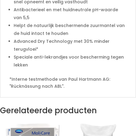
snel opneemt en veilig vasthoudt
Antibacterieel en met huidneutrale pH-waarde
van 5,5
Helpt de natuurlijk beschermende zuurmantel van
de huid intact te houden
Advanced Dry Technology met 30% minder
terugvloei*
Speciale anti-lekrandjes voor bescherming tegen
lekken
*Interne testmethode van Paul Hartmann AG:
"Rücknässung nach ABL".
Gerelateerde producten