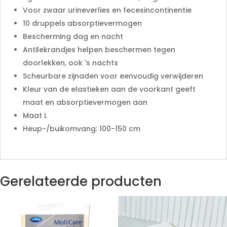
Voor zwaar urineverlies en fecesincontinentie
10 druppels absorptievermogen
Bescherming dag en nacht
Antilekrandjes helpen beschermen tegen
doorlekken, ook 's nachts
Scheurbare zijnaden voor eenvoudig verwijderen
Kleur van de elastieken aan de voorkant geeft
maat en absorptievermogen aan
Maat L
Heup-/buikomvang: 100-150 cm
Gerelateerde producten