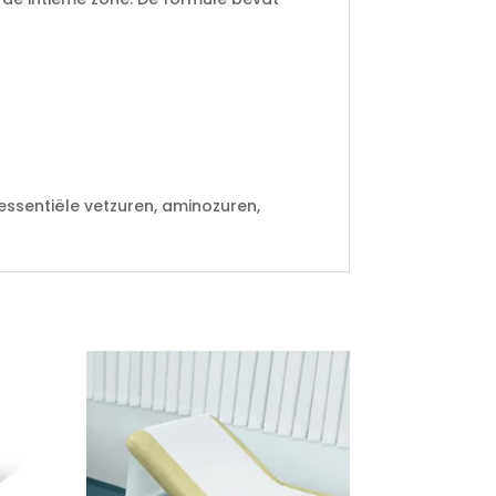
essentiële vetzuren, aminozuren,