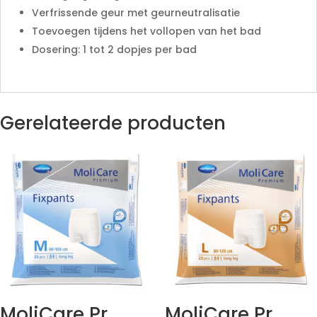
Verfrissende geur met geurneutralisatie
Toevoegen tijdens het vollopen van het bad
Dosering: 1 tot 2 dopjes per bad
Gerelateerde producten
MoliCare Pr
MoliCare Pr