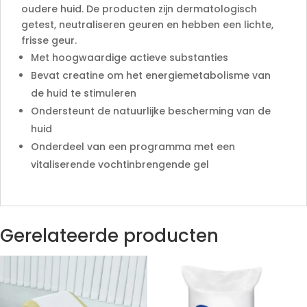
oudere huid. De producten zijn dermatologisch
getest, neutraliseren geuren en hebben een lichte,
frisse geur.
Met hoogwaardige actieve substanties
Bevat creatine om het energiemetabolisme van
de huid te stimuleren
Ondersteunt de natuurlijke bescherming van de
huid
Onderdeel van een programma met een
vitaliserende vochtinbrengende gel
Gerelateerde producten